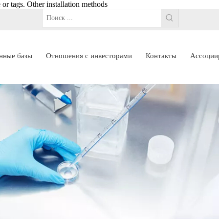
e or
tags. Other installation methods
нные базы
Отношения с инвесторами
Контакты
Ассоции