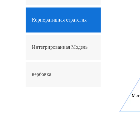
Корпоративная стратегия
Интегрированная Модель
вербовка