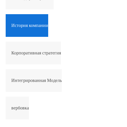
История компании
Корпоративная стратегия
Интегрированная Модель
вербовка