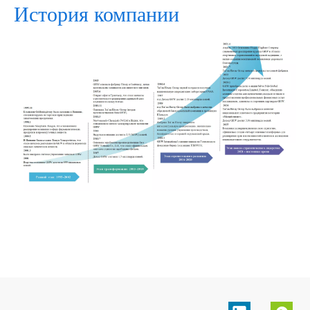
История компании