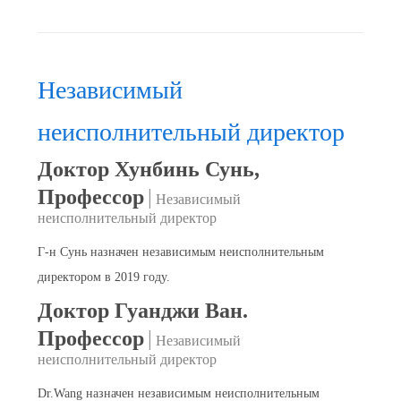
Независимый
неисполнительный директор
Доктор Хунбинь Сунь,
Профессор
|
Независимый
неисполнительный директор
Г-н Сунь назначен независимым неисполнительным
директором в 2019 году.
Доктор Гуанджи Ван.
Профессор
|
Независимый
неисполнительный директор
Dr.Wang назначен независимым неисполнительным