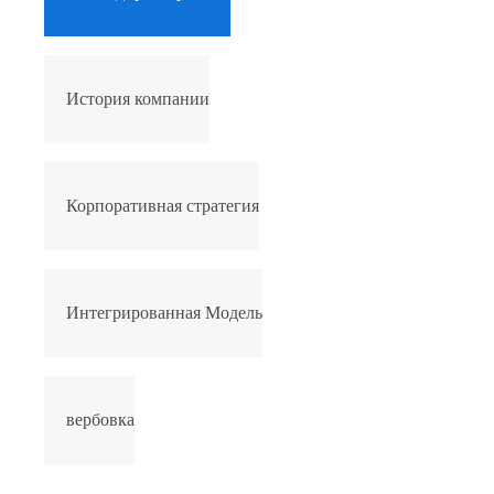
История компании
Корпоративная стратегия
Интегрированная Модель
вербовка