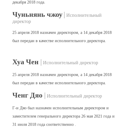
декабря 2018 года.
Чуньнянь чжоу
|
Исполнительный
директор
25 апреля 2018 назначен директором, а 14 декабря 2018
был передан в качестве исполнительного директора.
Хуа Чен
|
Исполнительный директор
25 апреля 2018 назначен директором, а 14 декабря 2018
был передан в качестве исполнительного директора.
Ченг Дяо
|
Исполнительный директор
Г-н Дяо был назначен исполнительным директором и
заместителем генерального директора 26 мая 2021 года и
31 июля 2018 года соответственно .