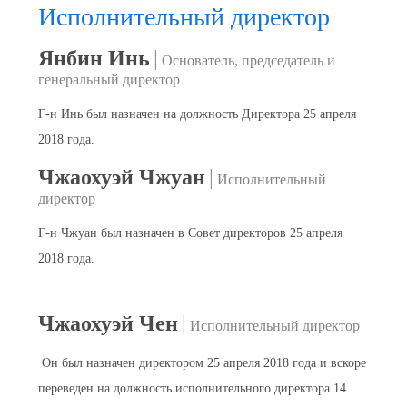
Исполнительный директор
Янбин Инь
|
Основатель, председатель и
генеральный директор
Г-н Инь был назначен на должность Директора 25 апреля
2018
года
.
Чжаохуэй Чжуан
|
Исполнительный
директор
Г-н Чжуан был назначен в Совет директоров 25 апреля
2018
года
.
Чжаохуэй Чен
|
Исполнительный директор
Он был назначен директором 25 апреля 2018 года и вскоре
переведен на должность исполнительного директора 14