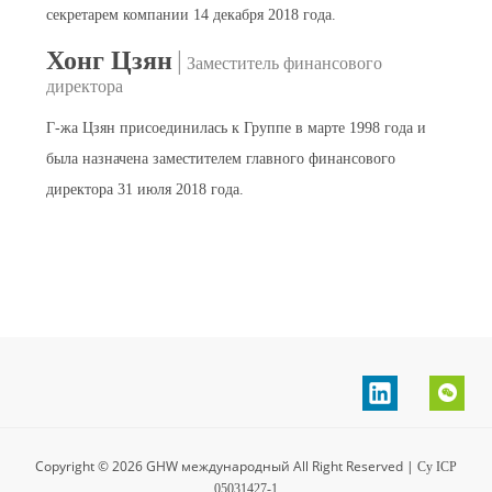
секретарем компании 14 декабря 2018 года.
Хонг Цзян
|
Заместитель финансового
директора
Г-жа Цзян присоединилась к Группе в марте 1998 года и
была назначена заместителем главного финансового
директора 31 июля 2018 года.
Copyright ©
2026
GHW международный All Right Reserved
|
Су ICP
05031427-1