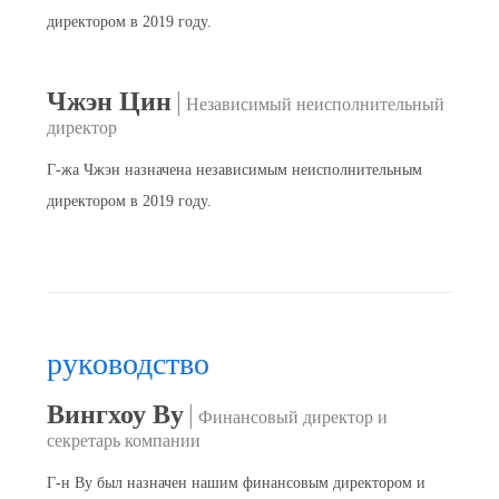
директором в 2019 году.
Чжэн Цин
|
Независимый неисполнительный
директор
Г-жа Чжэн назначена независимым неисполнительным
директором в 2019 году.
руководство
Вингхоу Ву
|
Финансовый директор и
секретарь компании
Г-н Ву был назначен нашим финансовым директором и