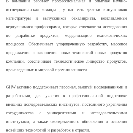
В компании работает профессиональная и опытная научно-
исследовательская команда , у нас есть десятки выпускников
магистратуры и выпускников бакалавриата, возглавляемые
вернувшимися профессорами, которые отвечают за исследования
по разработке продуктов, модернизацию технологических
процессов. Обеспечивает упорядоченную разработку, массовое
продвижение и накопление новых технологий новых продуктов
компании, обеспечивает технологическое лидерство продуктов,
произведенных в мировой промышленности.
GHW активно поддерживает персонал, занятый исследованиями и
разработками, для участия в профессиональной подготовке
внешних исследовательских институтов, постоянного укрепления
сотрудничества с университетами и исследовательскими
институтами, а также своевременного обновления и освоения
новейших технологий и разработок в отрасли.