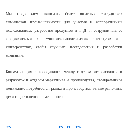
Мы продолжаем нанимать более опытных сотрудников
химической промышленности для участия в корпоративных
исследованиях, разработке продуктов и т. Д. и сотрудничать со
специалистами в научно-исследовательских институтах и ​​
университетах, чтобы улучшить исследования и разработки
компании.
Коммуникация и координация между отделом исследований и
разработок и отделом маркетинга и производства, своевременное
понимание потребностей рынка и производства, четкие рыночные
цели и достижение намеченного.