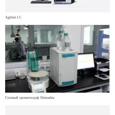
Agilent LC
Газовый хроматограф Shimadzu