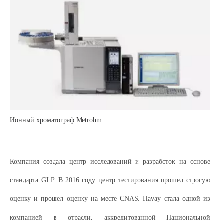
Ионный хроматограф Metrohm
Компания создала центр исследований и разработок на основе
стандарта GLP. В 2016 году центр тестирования прошел строгую
оценку и прошел оценку на месте CNAS. Havay стала одной из
компанией в отрасли, аккредитованной Национальной