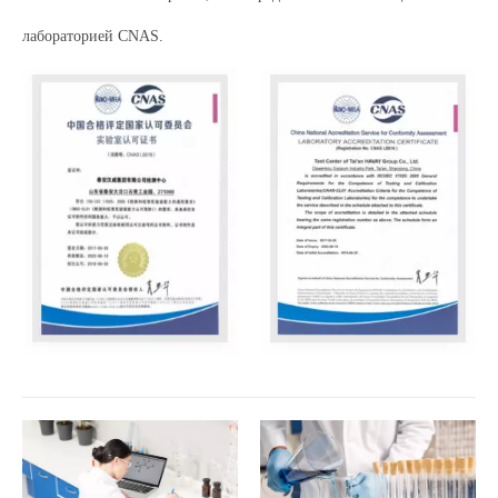
лабораторией CNAS.