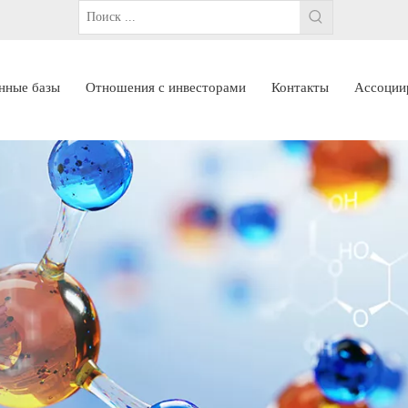
нные базы
Отношения с инвесторами
Контакты
Ассоции