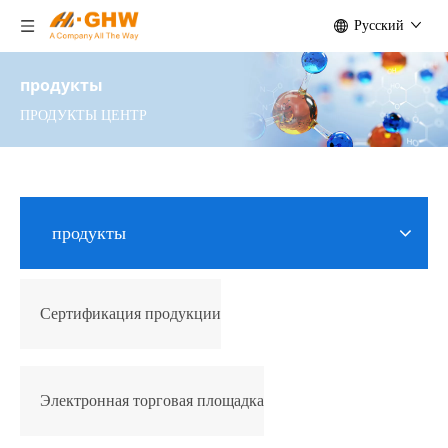
Pусский
продукты
ПРОДУКТЫ ЦЕНТР
продукты
Сертификация продукции
Электронная торговая площадка