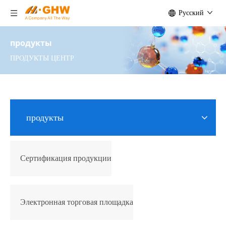
Pусский
продукты
ПРОДУКТЫ ЦЕНТР
продукты
Сертификация продукции
Электронная торговая площадка