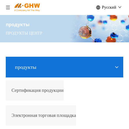
Pусский
продукты
ПРОДУКТЫ ЦЕНТР
продукты
Сертификация продукции
Электронная торговая площадка