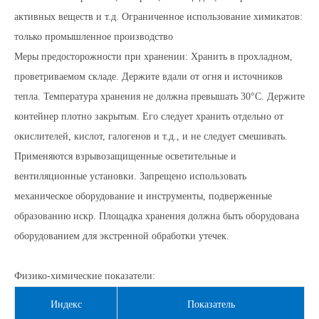
активных веществ и т.д. Ограниченное использование химикатов:
только промышленное производство
Меры предосторожности при хранении: Хранить в прохладном,
проветриваемом складе. Держите вдали от огня и источников
тепла. Температура хранения не должна превышать 30°С. Держите
контейнер плотно закрытым. Его следует хранить отдельно от
окислителей, кислот, галогенов и т.д., и не следует смешивать.
Применяются взрывозащищенные осветительные и
вентиляционные установки. Запрещено использовать
механическое оборудование и инструменты, подверженные
образованию искр. Площадка хранения должна быть оборудована
оборудованием для экстренной обработки утечек.
Физико-химические показатели:
Индекс
Показатель