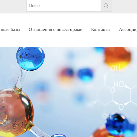
нные базы
Отношения с инвесторами
Контакты
Ассоции